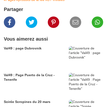
Partager
Vous aimerez aussi
Val49 : page Dubrovnik
Val49 : Page Puerto de la Cruz -
Tenerife
Soirée Scropines du 20 mars