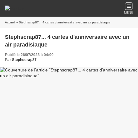
MENU
Accueil
» Stephscrap87... 4 cartes d'anniversaire avec un air paradisiaque
Stephscrap87... 4 cartes d'anniversaire avec un
air paradisiaque
Publié le 26/07/2023 à 04:00
Par
Stephscrap87