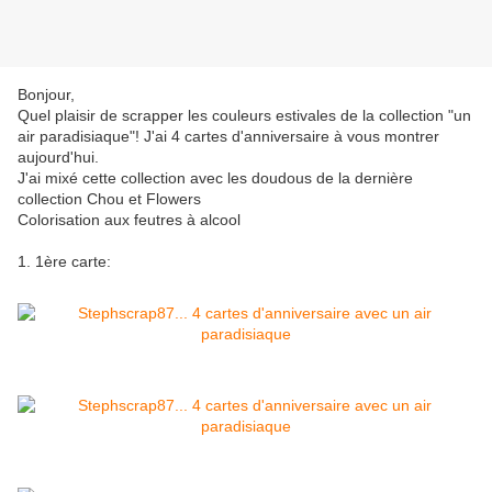
Bonjour,
Quel plaisir de scrapper les couleurs estivales de la collection "un
air paradisiaque"! J'ai 4 cartes d'anniversaire à vous montrer
aujourd'hui.
J'ai mixé cette collection avec les doudous de la dernière
collection Chou et Flowers
Colorisation aux feutres à alcool
1. 1ère carte: