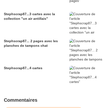
Stephscrap87...3 cartes avec la
collection "un air antillais"
Stephscrap87... 2 pages avec les
planches de tampons chat
Stephscrap87...4 cartes
Commentaires