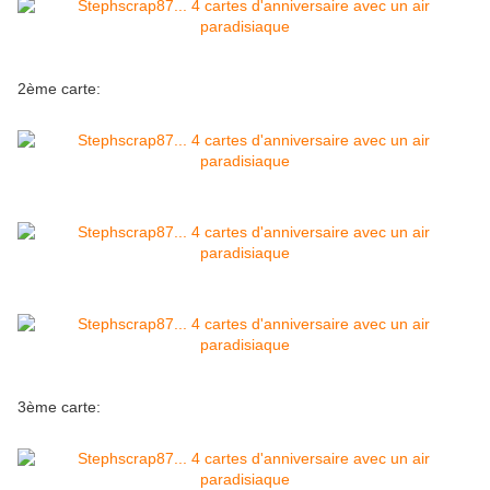
2ème carte:
3ème carte: