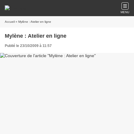
MENU
Accueil
» Mylène : Atelier en ligne
Mylène : Atelier en ligne
Publié le 23/10/2009 à 11:57