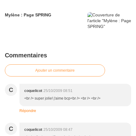
Mylène : Page SPRING
Commentaires
Ajouter un commentaire
C
coquelicot
25/10/2009 08:51
<br /> super jolie! j'aime bcp<br /> <br /> <br />
Répondre
C
coquelicot
25/10/2009 08:47