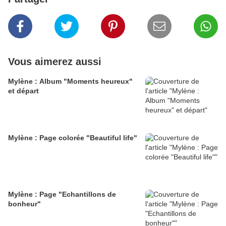
Vous aimerez aussi
Mylène : Album "Moments heureux"
et départ
Mylène : Page colorée "Beautiful life"
Mylène : Page "Echantillons de
bonheur"