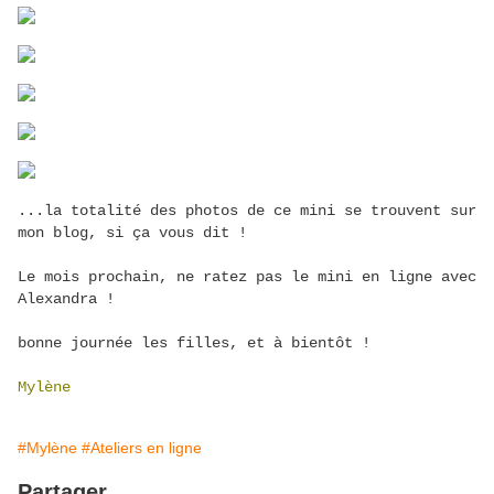
...la totalité des photos de ce mini se trouvent sur
mon blog, si ça vous dit !
Le mois prochain, ne ratez pas le mini en ligne avec
Alexandra !
bonne journée les filles, et à bientôt !
Mylène
#Mylène
#Ateliers en ligne
Partager