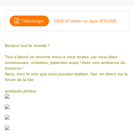
Télécharger
2009 10 atelier en ligne MYLENE
Bonjour tout le monde !
Tout d'abord un énorme merci à vous toutes, car vous étiez
nombreuses, motivées, patientes aussi ! Avec une ambiance du
tonnerre !
Alors, voici le mini que vous pouviez réaliser, hier, en direct sur le
forum de la fée :
quelques photos :