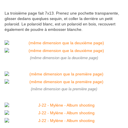
La troisième page fait 7x13. Prenez une pochette transparente,
glisser dedans queqlues sequin, et coller la derrière un petit
polaroid. Le polaroid blanc, est un polaroid en bois, recouvert
également de poudre à embosser blanche.
(même dimension que la deuxième page)
(même dimension que la première page)