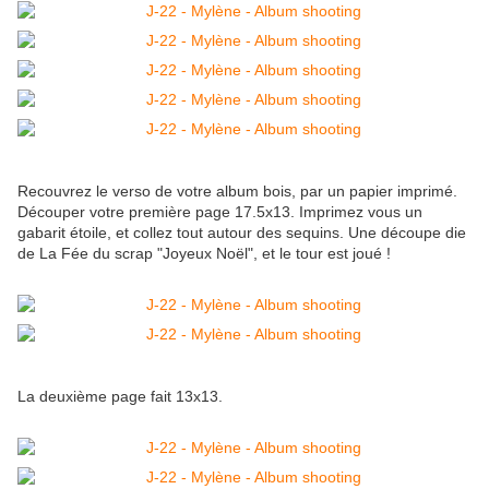
Recouvrez le verso de votre album bois, par un papier imprimé.
Découper votre première page 17.5x13. Imprimez vous un
gabarit étoile, et collez tout autour des sequins. Une découpe die
de La Fée du scrap "Joyeux Noël", et le tour est joué !
La deuxième page fait 13x13.