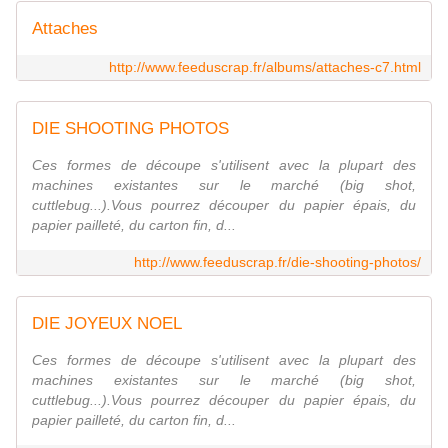
Attaches
http://www.feeduscrap.fr/albums/attaches-c7.html
DIE SHOOTING PHOTOS
Ces formes de découpe s'utilisent avec la plupart des
machines existantes sur le marché (big shot,
cuttlebug...).Vous pourrez découper du papier épais, du
papier pailleté, du carton fin, d...
http://www.feeduscrap.fr/die-shooting-photos/
DIE JOYEUX NOEL
Ces formes de découpe s'utilisent avec la plupart des
machines existantes sur le marché (big shot,
cuttlebug...).Vous pourrez découper du papier épais, du
papier pailleté, du carton fin, d...