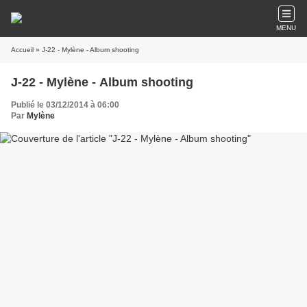
MENU
Accueil
» J-22 - Mylène - Album shooting
J-22 - Mylène - Album shooting
Publié le 03/12/2014 à 06:00
Par
Mylène