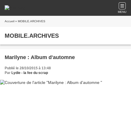
MENU
Accueil
» MOBILE.ARCHIVES
MOBILE.ARCHIVES
Marilyne : Album d'automne
Publié le 28/10/2015 à 13:48
Par
Lydie - la fee du scrap