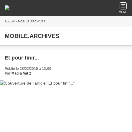
MENU
Accueil
» MOBILE.ARCHIVES
MOBILE.ARCHIVES
Et pour finir...
Publié le 28/02/2015 à 13:00
Par
Mag & Val :)