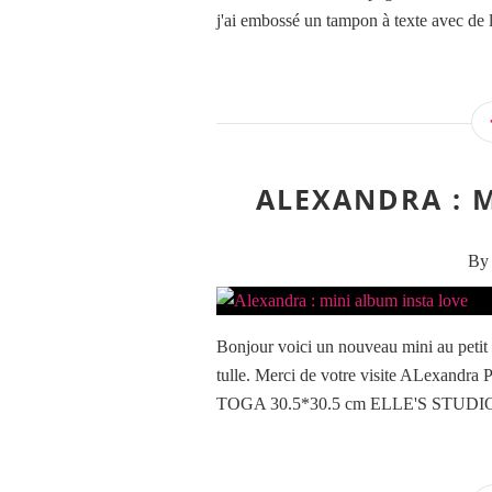
j'ai embossé un tampon à texte avec de l
ALEXANDRA : 
By 
Bonjour voici un nouveau mini au petit
tulle. Merci de votre visite ALexandra 
TOGA 30.5*30.5 cm ELLE'S STUDIOfeu