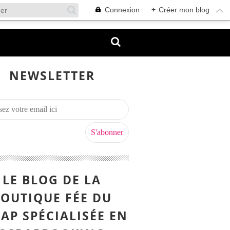
Connexion
+
Créer mon blog
NEWSLETTER
LE BLOG DE LA
OUTIQUE FÉE DU
AP SPÉCIALISÉE EN