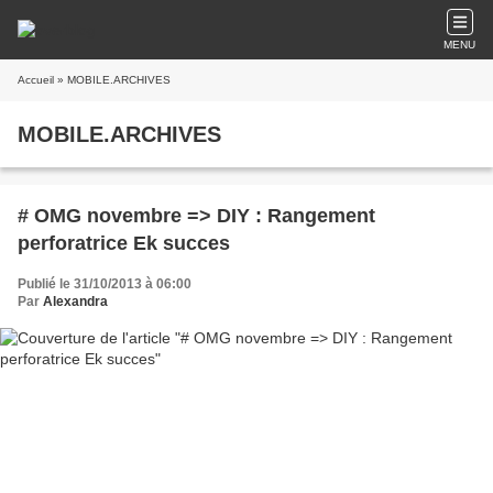
MENU
Accueil
» MOBILE.ARCHIVES
MOBILE.ARCHIVES
# OMG novembre => DIY : Rangement
perforatrice Ek succes
Publié le 31/10/2013 à 06:00
Par
Alexandra