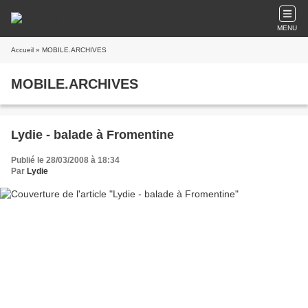
MENU
Accueil
» MOBILE.ARCHIVES
MOBILE.ARCHIVES
Lydie - balade à Fromentine
Publié le 28/03/2008 à 18:34
Par
Lydie