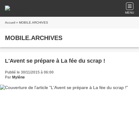
MENU
Accueil
» MOBILE.ARCHIVES
MOBILE.ARCHIVES
L'Avent se prépare à La fée du scrap !
Publié le 30/11/2015 à 06:00
Par
Mylène