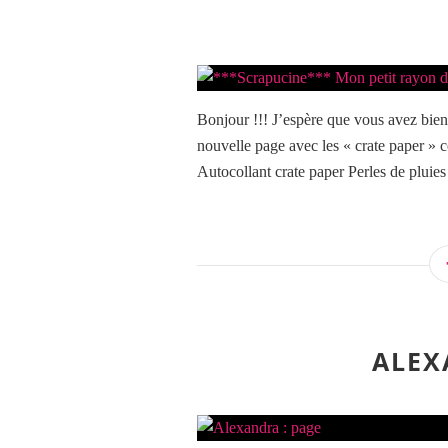
Bonjour !!! J’espère que vous avez bien
nouvelle page avec les « crate paper » c
Autocollant crate paper Perles de pluies
ALEX