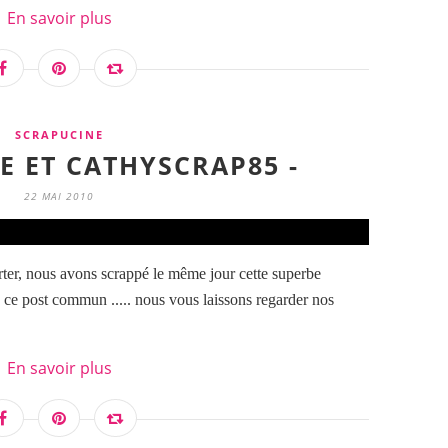
En savoir plus
SCRAPUCINE
E ET CATHYSCRAP85 -
22 MAI 2010
ter, nous avons scrappé le même jour cette superbe
e ce post commun ..... nous vous laissons regarder nos
En savoir plus