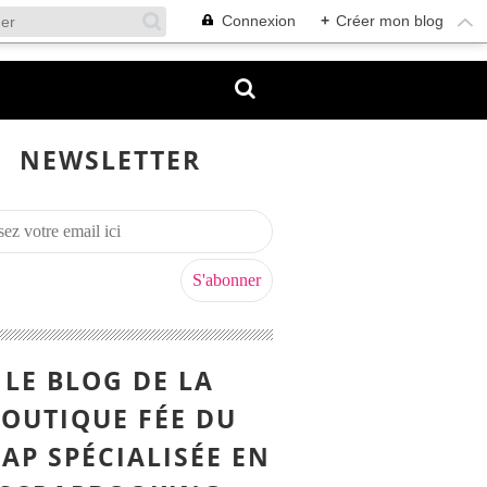
Connexion
+
Créer mon blog
NEWSLETTER
LE BLOG DE LA
OUTIQUE FÉE DU
AP SPÉCIALISÉE EN