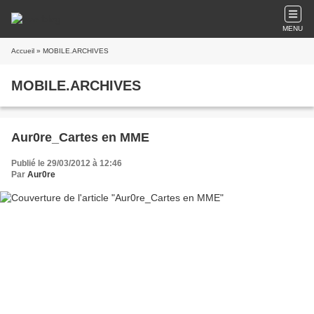
MENU
Accueil
» MOBILE.ARCHIVES
MOBILE.ARCHIVES
Aur0re_Cartes en MME
Publié le 29/03/2012 à 12:46
Par
Aur0re