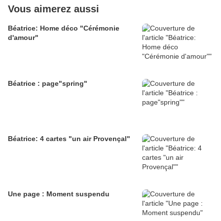
Vous aimerez aussi
Béatrice: Home déco "Cérémonie
d'amour"
Béatrice : page"spring"
Béatrice: 4 cartes "un air Provençal"
Une page : Moment suspendu