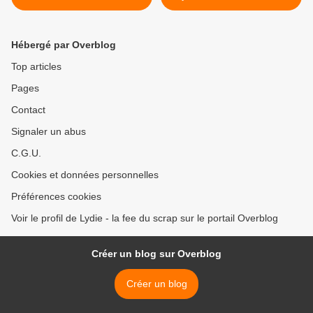
Hébergé par Overblog
Top articles
Pages
Contact
Signaler un abus
C.G.U.
Cookies et données personnelles
Préférences cookies
Voir le profil de Lydie - la fee du scrap sur le portail Overblog
Créer un blog sur Overblog
Créer un blog