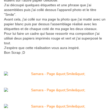
étaient sur l'autre papier cellulose.
J'ai découpé quelques étiquettes et une phrase que j'ai
assemblées puis j'ai collé dessus l'appareil photo et le titre
"Smile".
Avant cela, j'ai collé sur ma page la photo que j'ai matté avec un
papier blanc puis par dessus l'assemblage réalisé avec les
étiquettes et de chaque coté de ma page les deux oiseaux.
Pour lui faire un cadre qui fasse ressortir ma composition j'ai
utilisé deux papiers imprimés rouge et vert et j'ai superposé le
tout.
J'espère que cette réalisation vous aura inspiré.
Bon Scrap ;D