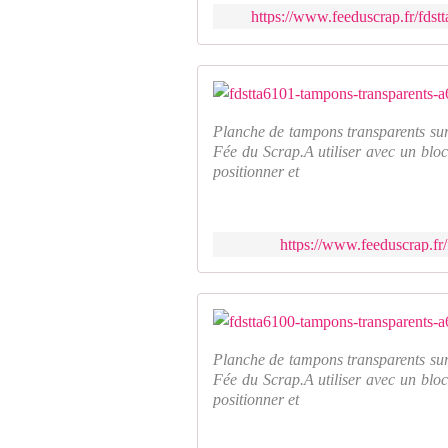
https://www.feeduscrap.fr/fds
Planche de tampons transparents sur
Fée du Scrap.A utiliser avec un bloc
positionner et
https://www.feeduscrap.fr/
Planche de tampons transparents sur
Fée du Scrap.A utiliser avec un bloc
positionner et