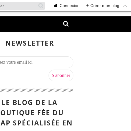
Connexion
+
Créer mon blog
NEWSLETTER
LE BLOG DE LA
OUTIQUE FÉE DU
AP SPÉCIALISÉE EN