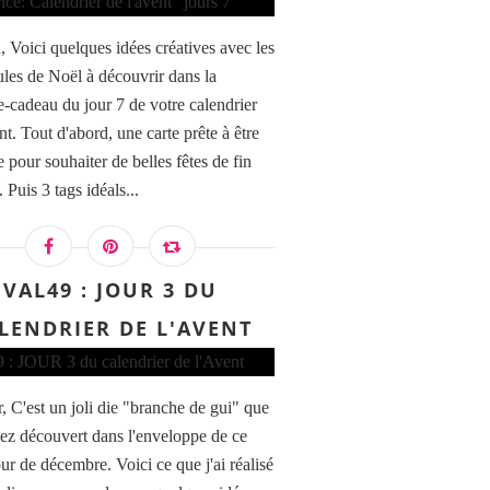
 Voici quelques idées créatives avec les
ules de Noël à découvrir dans la
e-cadeau du jour 7 de votre calendrier
nt. Tout d'abord, une carte prête à être
 pour souhaiter de belles fêtes de fin
 Puis 3 tags idéals...
VAL49 : JOUR 3 DU
LENDRIER DE L'AVENT
, C'est un joli die "branche de gui" que
ez découvert dans l'enveloppe de ce
ur de décembre. Voici ce que j'ai réalisé