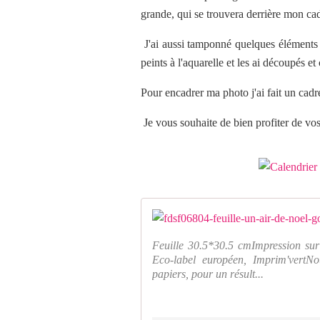
grande, qui se trouvera derrière mon ca
J'ai aussi tamponné quelques éléments 
peints à l'aquarelle et les ai découpés et
Pour encadrer ma photo j'ai fait un cadre
Je vous souhaite de bien profiter de vos 
Feuille 30.5*30.5 cmImpression sur
Eco-label européen, Imprim'vertNo
papiers, pour un résult...