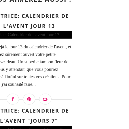
TRICE: CALENDRIER DE
L'AVENT JOUR 13
jà le jour 13 du calendrier de l'avent, et
ez sûrement ouvert votre petite
e-cadeau. Un superbe tampon fleur de
us y attendait, que vous pourrez
 à l'infini sur toutes vos créations. Pour
 j'ai souhaité faire...
TRICE: CALENDRIER DE
L'AVENT "JOURS 7"