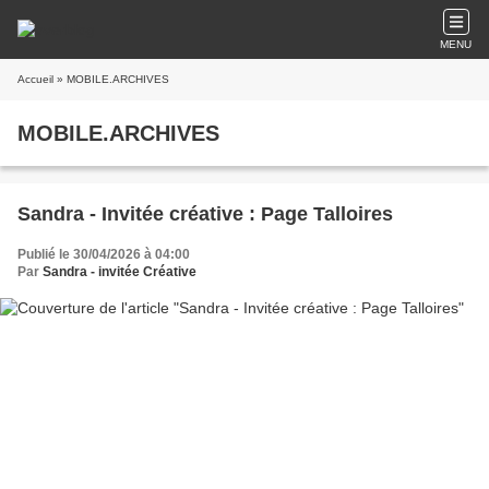
MENU
Accueil
» MOBILE.ARCHIVES
MOBILE.ARCHIVES
Sandra - Invitée créative : Page Talloires
Publié le 30/04/2026 à 04:00
Par
Sandra - invitée Créative