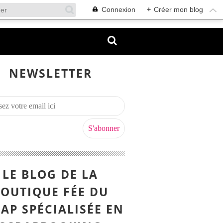
Connexion
+
Créer mon blog
NEWSLETTER
LE BLOG DE LA
OUTIQUE FÉE DU
AP SPÉCIALISÉE EN