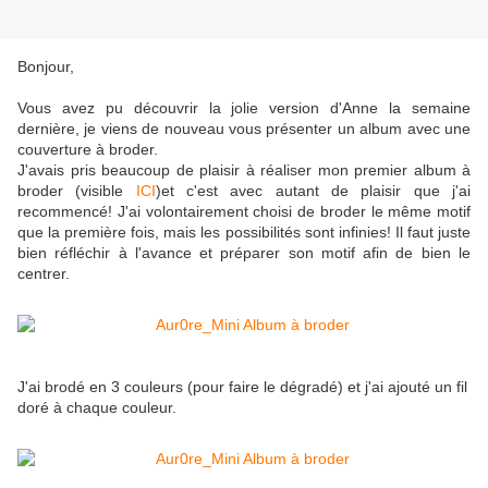
Bonjour,
Vous avez pu découvrir la jolie version d'Anne la semaine
dernière, je viens de nouveau vous présenter un album avec une
couverture à broder.
J'avais pris beaucoup de plaisir à réaliser mon premier album à
broder (visible
ICI
)et c'est avec autant de plaisir que j'ai
recommencé! J'ai volontairement choisi de broder le même motif
que la première fois, mais les possibilités sont infinies! Il faut juste
bien réfléchir à l'avance et préparer son motif afin de bien le
centrer.
J'ai brodé en 3 couleurs (pour faire le dégradé) et j'ai ajouté un fil
doré à chaque couleur.