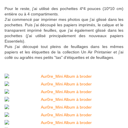
Pour le reste, j'ai utilisé des pochettes 4*4 pouces (10*10 cm)
entière ou à 4 compartiments.
J'ai commencé par imprimer mes photos que j'ai glissé dans les
pochettes. Puis j'ai découpé les papiers imprimés, le calque et le
transparent imprimé feuilles, que j'ai également glissé dans les
pochettes (j'ai utilisé principalement des nouveaux papiers
Essentiels).
Puis j'ai découpé tout pleins de feuillages dans les mêmes
papiers et les étiquettes de la collection Un Air Printanier et j'ai
collé ou agrafés mes petits "tas" d'étiquettes et de feuillages.