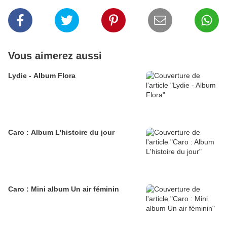
Vous aimerez aussi
Lydie - Album Flora
Caro : Album L'histoire du jour
Caro : Mini album Un air féminin