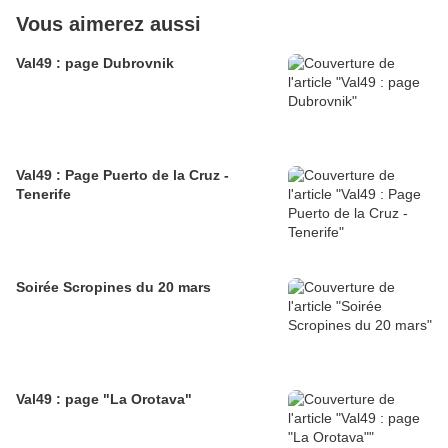
Vous aimerez aussi
Val49 : page Dubrovnik
Val49 : Page Puerto de la Cruz -
Tenerife
Soirée Scropines du 20 mars
Val49 : page "La Orotava"