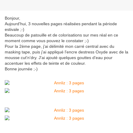
Bonjour,
Aujourd'hui, 3 nouvelles pages réalisées pendant la période
estivale ;-)
Beaucoup de patouille et de colorisations sur mes réal en ce
moment comme vous pouvez le constater ;-)
Pour la 2ème page, j'ai délimité mon carré central avec du
masking tape, puis j'ai appliqué l'encre destress Oxyde avec de la
mousse cut'n'dry. J'ai ajouté quelques gouttes d'eau pour
accentuer les effets de teinte et de couleur.
Bonne journée ;-)