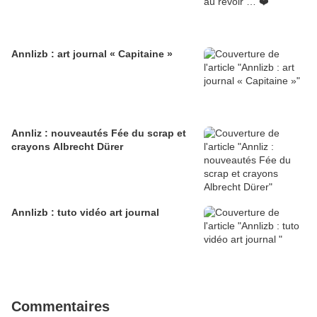
Annlizb : art journal « Capitaine »
Annliz : nouveautés Fée du scrap et
crayons Albrecht Dürer
Annlizb : tuto vidéo art journal
Commentaires