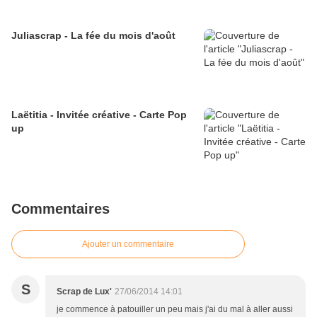
Juliascrap - La fée du mois d'août
Laëtitia - Invitée créative - Carte Pop
up
Commentaires
Ajouter un commentaire
S
Scrap de Lux'
27/06/2014 14:01
je commence à patouiller un peu mais j'ai du mal à aller aussi