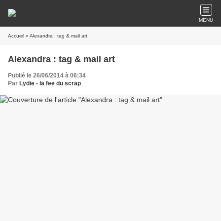
MENU
Accueil
» Alexandra : tag & mail art
Alexandra : tag & mail art
Publié le 26/06/2014 à 06:34
Par
Lydie - la fee du scrap