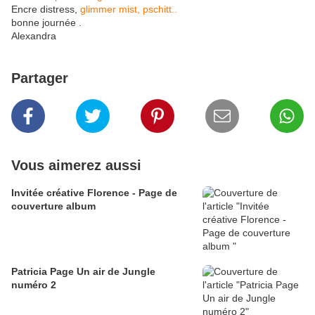
Encre distress,
glimmer mist,
pschitt..
bonne journée .
Alexandra
Partager
Vous aimerez aussi
Invitée créative Florence - Page de
couverture album
Patricia Page Un air de Jungle
numéro 2