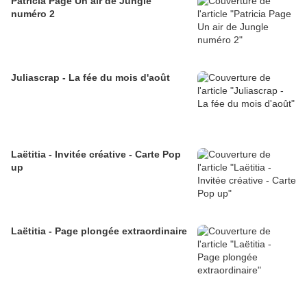
Patricia Page Un air de Jungle
numéro 2
Juliascrap - La fée du mois d'août
Laëtitia - Invitée créative - Carte Pop
up
Laëtitia - Page plongée extraordinaire