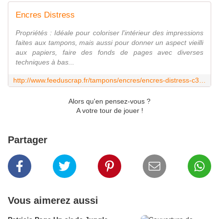
Encres Distress
Propriétés : Idéale pour coloriser l'intérieur des impressions
faites aux tampons, mais aussi pour donner un aspect vieilli
aux papiers, faire des fonds de pages avec diverses
techniques à bas...
http://www.feeduscrap.fr/tampons/encres/encres-distress-c371.html
Alors qu'en pensez-vous ?
A votre tour de jouer !
Partager
Vous aimerez aussi