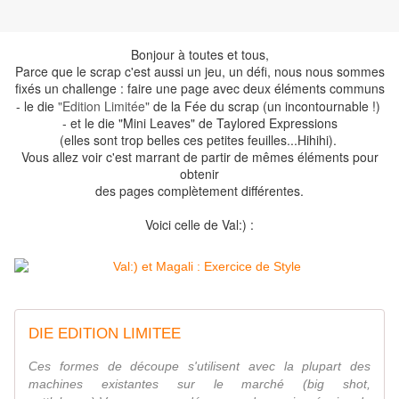
Bonjour à toutes et tous,
Parce que le scrap c'est aussi un jeu, un défi, nous nous sommes
fixés un challenge : faire une page avec deux éléments communs
- le die
"Edition Limitée"
de la Fée du scrap (un incontournable !)
- et le die "Mini Leaves" de Taylored Expressions
(elles sont trop belles ces petites feuilles...Hihihi).
Vous allez voir c'est marrant de partir de mêmes éléments pour
obtenir
des pages complètement différentes.
Voici celle de Val:) :
DIE EDITION LIMITEE
Ces formes de découpe s'utilisent avec la plupart des
machines existantes sur le marché (big shot,