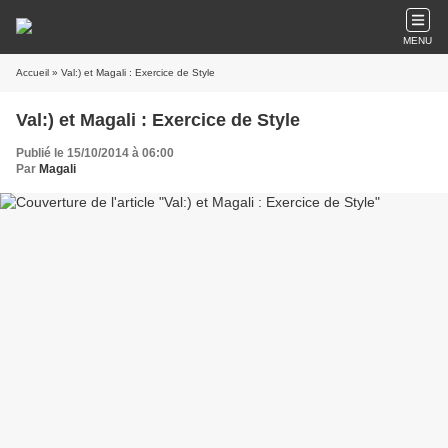
MENU
Accueil
» Val:) et Magali : Exercice de Style
Val:) et Magali : Exercice de Style
Publié le 15/10/2014 à 06:00
Par
Magali