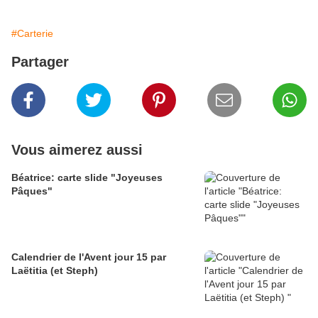
#Carterie
Partager
Vous aimerez aussi
Béatrice: carte slide "Joyeuses
Pâques"
Calendrier de l'Avent jour 15 par
Laëtitia (et Steph)