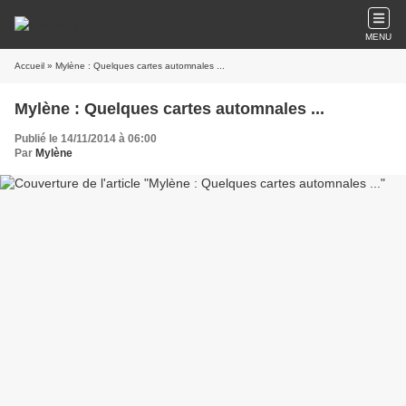
MENU
Accueil
» Mylène : Quelques cartes automnales ...
Mylène : Quelques cartes automnales ...
Publié le 14/11/2014 à 06:00
Par
Mylène