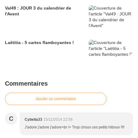
Val49 : JOUR 3 du calendrier de
l'Avent
Laëtitia - 5 cartes flamboyantes !
Commentaires
Ajouter un commentaire
C
Cybelia33
15/11/2014 22:56
J'adore j'adore j'adore<br /> Trop choux ces petits hiboux !!!!