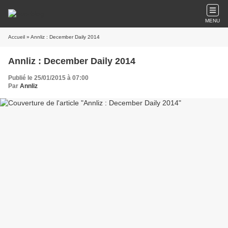
MENU
Accueil
» Annliz : December Daily 2014
Annliz : December Daily 2014
Publié le 25/01/2015 à 07:00
Par
Annliz