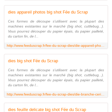
dies appareil photos big shot Fée du Scrap
Ces formes de découpe s'utilisent avec la plupart des
machines existantes sur le marché (big shot, cuttlebug...).
Vous pourrez découper du papier épais, du papier pailleté,
du carton fin, de l...
http://www.feeduscrap.fr/fee-du-scrap-dies/die-appareil-photos/
dies big shot Fée du Scrap
Ces formes de découpe s'utilisent avec la plupart des
machines existantes sur le marché (big shot, cuttlebug...).
Vous pourrez découper du papier épais, du papier pailleté,
du carton fin, de l...
http://www.feeduscrap.fr/fee-du-scrap-dies/die-branche-cerisier/
dies feuille delicate big shot Fée du Scrap