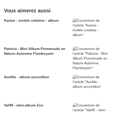
Vous aimerez aussi
Karine - invitée créative : album
Patricia - Mini Album Promenade en
Nature Automne Flamboyant
Aurélie - album accordéon
Val49 - mini-album Zoo