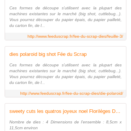
Ces formes de découpe s'utilisent avec la plupart des
machines existantes sur le marché (big shot, cuttlebug...).
Vous pourrez découper du papier épais, du papier pailleté,
du carton fin, de l...
http://www.feeduscrap.fr/fee-du-scrap-dies/feuille-3/
dies polaroid big shot Fée du Scrap
Ces formes de découpe s'utilisent avec la plupart des
machines existantes sur le marché (big shot, cuttlebug...).
Vous pourrez découper du papier épais, du papier pailleté,
du carton fin, de l...
http://www.feeduscrap.fr/fee-du-scrap-dies/die-polaroid/
sweety cuts les quatros joyeux noel Florilèges Design Fée Du Scrap
Nombre de dies : 4 Dimensions de l'ensemble : 8,5cm x
11,5cm environ