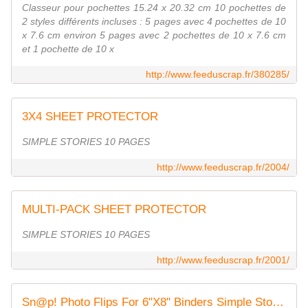
Classeur pour pochettes 15.24 x 20.32 cm 10 pochettes de
2 styles différents incluses : 5 pages avec 4 pochettes de 10
x 7.6 cm environ 5 pages avec 2 pochettes de 10 x 7.6 cm
et 1 pochette de 10 x
http://www.feeduscrap.fr/380285/
3X4 SHEET PROTECTOR
SIMPLE STORIES 10 PAGES
http://www.feeduscrap.fr/2004/
MULTI-PACK SHEET PROTECTOR
SIMPLE STORIES 10 PAGES
http://www.feeduscrap.fr/2001/
Sn@p! Photo Flips For 6"X8" Binders Simple Stories Fée du Scrap