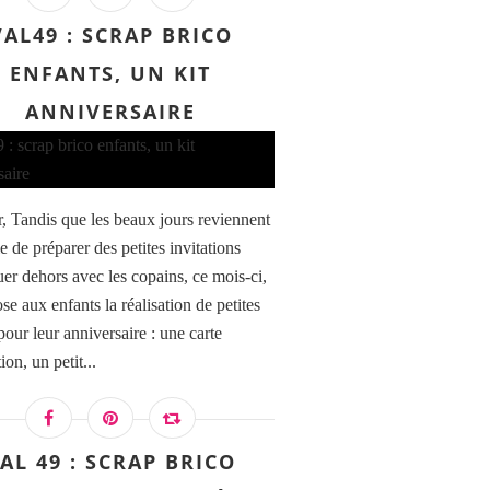
VAL49 : SCRAP BRICO
ENFANTS, UN KIT
ANNIVERSAIRE
, Tandis que les beaux jours reviennent
ie de préparer des petites invitations
uer dehors avec les copains, ce mois-ci,
se aux enfants la réalisation de petites
pour leur anniversaire : une carte
tion, un petit...
AL 49 : SCRAP BRICO