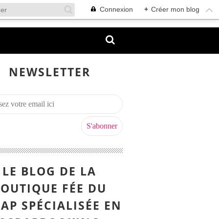
Connexion
+
Créer mon blog
NEWSLETTER
LE BLOG DE LA
OUTIQUE FÉE DU
AP SPÉCIALISÉE EN