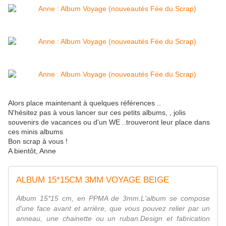
Alors place maintenant à quelques références ..
N'hésitez pas à vous lancer sur ces petits albums, , jolis
souvenirs de vacances ou d'un WE ..trouveront leur place dans
ces minis albums
Bon scrap à vous !
A bientôt, Anne
ALBUM 15*15CM 3MM VOYAGE BEIGE
Album 15*15 cm, en PPMA de 3mm.L'album se compose
d'une face avant et arrière, que vous pouvez relier par un
anneau, une chainette ou un ruban.Design et fabrication