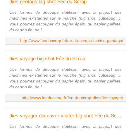
dies geotags big shot Fée du Scrap
Ces formes de découpe s'utilisent avec la plupart des
machines existantes sur le marché (big shot, cuttlebug...).
Vous pourrez découper du papier épais, du papier pailleté,
du carton fin, de l...
http://www.feeduscrap.fr/fee-du-scrap-dies/die-geotags/
dies voyage big shot Fée du Scrap
Ces formes de découpe s'utilisent avec la plupart des
machines existantes sur le marché (big shot, cuttlebug...).
Vous pourrez découper du papier épais, du papier pailleté,
du carton fin, de l...
http://www.feeduscrap.fr/fee-du-scrap-dies/die-voyage/
dies voyager decouvrir visiter big shot Fée du Scrap
Ces formes de découpe s'utilisent avec la plupart des