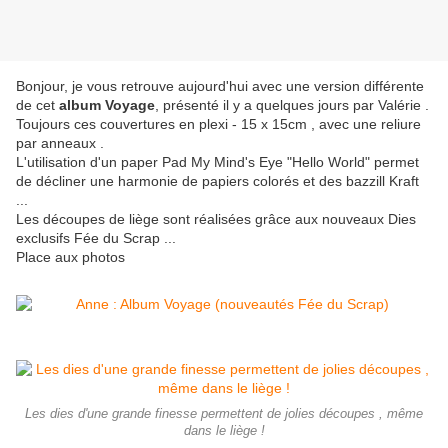
Bonjour, je vous retrouve aujourd'hui avec une version différente
de cet
album Voyage
, présenté il y a quelques jours par Valérie .
Toujours ces couvertures en plexi - 15 x 15cm , avec une reliure
par anneaux .
L'utilisation d'un paper Pad My Mind's Eye "Hello World" permet
de décliner une harmonie de papiers colorés et des bazzill Kraft
...
Les découpes de liège sont réalisées grâce aux nouveaux Dies
exclusifs Fée du Scrap ...
Place aux photos
Les dies d'une grande finesse permettent de jolies découpes , même
dans le liège !