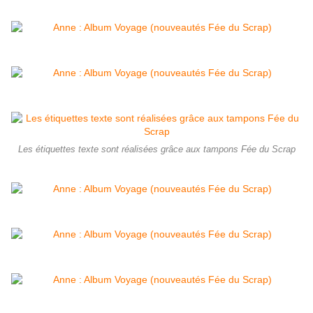
Les étiquettes texte sont réalisées grâce aux tampons Fée du Scrap