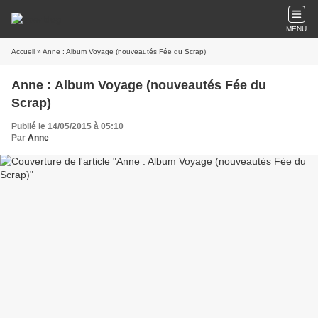
MENU
Accueil
» Anne : Album Voyage (nouveautés Fée du Scrap)
Anne : Album Voyage (nouveautés Fée du
Scrap)
Publié le 14/05/2015 à 05:10
Par
Anne