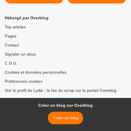
Hébergé par Overblog
Top articles
Pages
Contact
Signaler un abus
C.G.U.
Cookies et données personnelles
Préférences cookies
Voir le profil de Lydie - la fee du scrap sur le portail Overblog
Créer un blog sur Overblog
Créer un blog