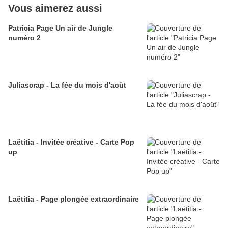
Vous aimerez aussi
Patricia Page Un air de Jungle
numéro 2
Juliascrap - La fée du mois d'août
Laëtitia - Invitée créative - Carte Pop
up
Laëtitia - Page plongée extraordinaire