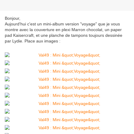
Bonjour,
Aujourd'hui c'est un mini-album version "voyage" que je vous
montre avec la couverture en plexi Marron chocolat, un paper
pad Kaisercraft, et une planche de tampons toujours dessinée
par Lydie. Place aux images :