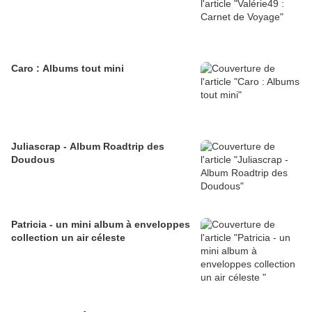
Caro : Albums tout mini
Juliascrap - Album Roadtrip des
Doudous
Patricia - un mini album à enveloppes
collection un air céleste