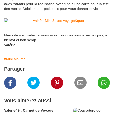
brico enfants
pour la réalisation avec tuto d'une carte pour la fête
des mères. Voici un tout petit bout pour vous donner envie .....
Merci de vos visites, si vous avez des questions n'hésitez pas, à
bientôt et bon scrap.
Valérie
#Mini albums
Partager
Vous aimerez aussi
Valérie49 : Carnet de Voyage