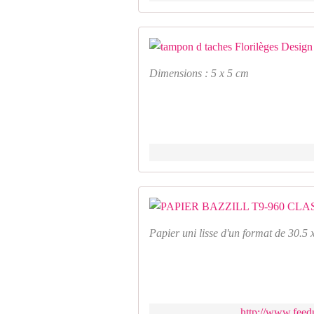
Dimensions : 5 x 5 cm
Papier uni lisse d'un format de 30.
http://www.feedu