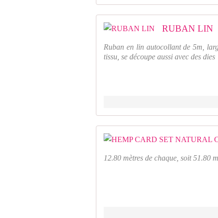
RUBAN LIN
Ruban en lin autocollant de 5m, la
tissu, se découpe aussi avec des dies
12.80 mètres de chaque, soit 51.80 mè