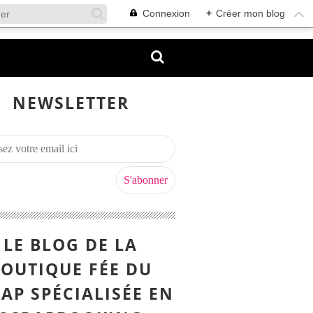
Connexion
+
Créer mon blog
NEWSLETTER
LE BLOG DE LA
OUTIQUE FÉE DU
AP SPÉCIALISÉE EN