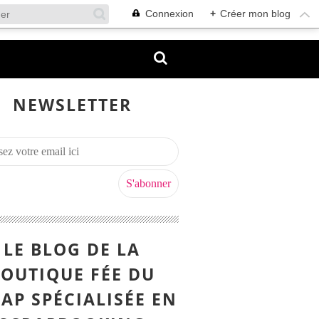
Connexion
+
Créer mon blog
NEWSLETTER
LE BLOG DE LA
OUTIQUE FÉE DU
AP SPÉCIALISÉE EN