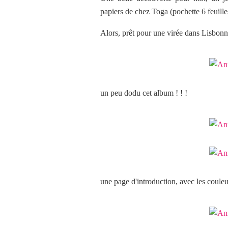
papiers de chez Toga (pochette 6 feuille
Alors, prêt pour une virée dans Lisbonn
un peu dodu cet album ! ! !
une page d'introduction, avec les coule