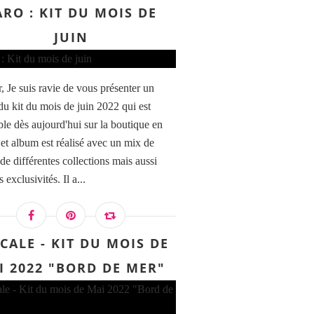
ARO : KIT DU MOIS DE
JUIN
, Je suis ravie de vous présenter un
du kit du mois de juin 2022 qui est
ble dès aujourd'hui sur la boutique en
Cet album est réalisé avec un mix de
de différentes collections mais aussi
 exclusivités. Il a...
CALE - KIT DU MOIS DE
I 2022 "BORD DE MER"