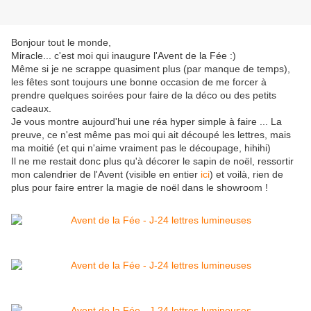
Bonjour tout le monde,
Miracle... c'est moi qui inaugure l'Avent de la Fée :)
Même si je ne scrappe quasiment plus (par manque de temps),
les fêtes sont toujours une bonne occasion de me forcer à
prendre quelques soirées pour faire de la déco ou des petits
cadeaux.
Je vous montre aujourd'hui une réa hyper simple à faire ... La
preuve, ce n'est même pas moi qui ait découpé les lettres, mais
ma moitié (et qui n'aime vraiment pas le découpage, hihihi)
Il ne me restait donc plus qu'à décorer le sapin de noël, ressortir
mon calendrier de l'Avent (visible en entier
ici
) et voilà, rien de
plus pour faire entrer la magie de noël dans le showroom !