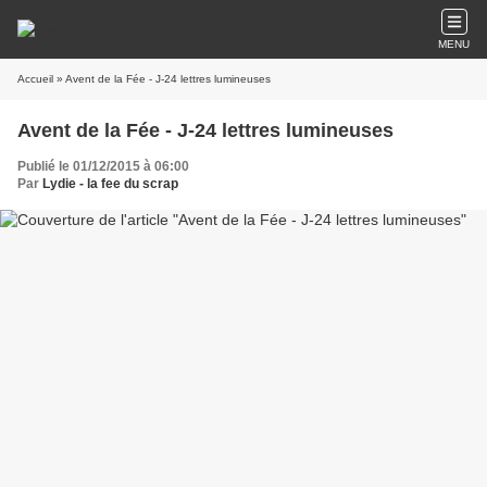
MENU
Accueil
» Avent de la Fée - J-24 lettres lumineuses
Avent de la Fée - J-24 lettres lumineuses
Publié le 01/12/2015 à 06:00
Par
Lydie - la fee du scrap