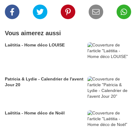
Vous aimerez aussi
Laëtitia - Home déco LOUISE
Patricia & Lydie - Calendrier de l'avent
Jour 20
Laëtitia - Home déco de Noël