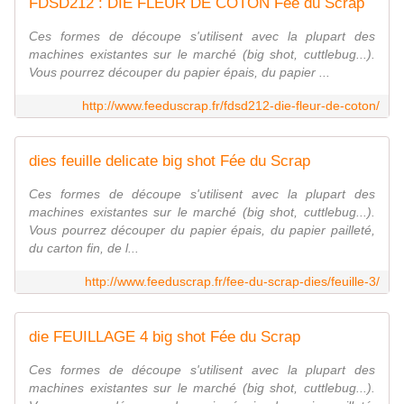
FDSD212 : DIE FLEUR DE COTON Fée du Scrap
Ces formes de découpe s'utilisent avec la plupart des
machines existantes sur le marché (big shot, cuttlebug...).
Vous pourrez découper du papier épais, du papier ...
http://www.feeduscrap.fr/fdsd212-die-fleur-de-coton/
dies feuille delicate big shot Fée du Scrap
Ces formes de découpe s'utilisent avec la plupart des
machines existantes sur le marché (big shot, cuttlebug...).
Vous pourrez découper du papier épais, du papier pailleté,
du carton fin, de l...
http://www.feeduscrap.fr/fee-du-scrap-dies/feuille-3/
die FEUILLAGE 4 big shot Fée du Scrap
Ces formes de découpe s'utilisent avec la plupart des
machines existantes sur le marché (big shot, cuttlebug...).