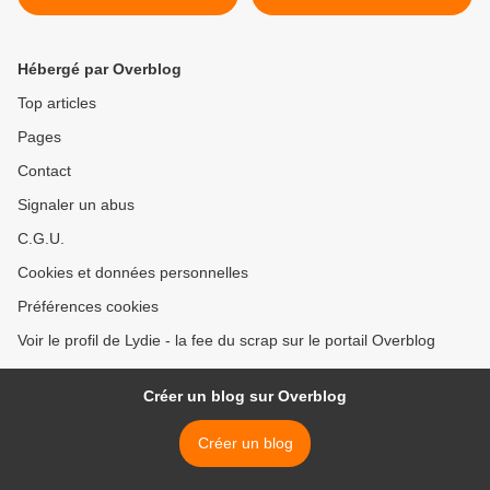
Hébergé par Overblog
Top articles
Pages
Contact
Signaler un abus
C.G.U.
Cookies et données personnelles
Préférences cookies
Voir le profil de Lydie - la fee du scrap sur le portail Overblog
Créer un blog sur Overblog
Créer un blog