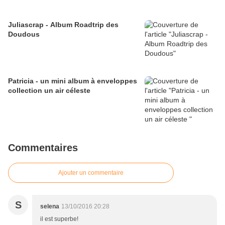
Juliascrap - Album Roadtrip des
Doudous
Patricia - un mini album à enveloppes
collection un air céleste
Commentaires
Ajouter un commentaire
S
selena
13/10/2016 20:28
il est superbe!