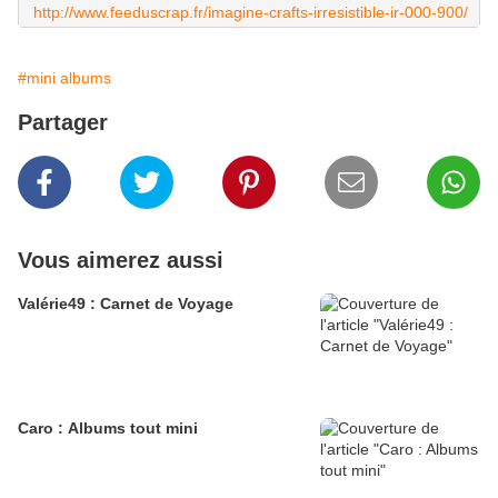
http://www.feeduscrap.fr/imagine-crafts-irresistible-ir-000-900/
#mini albums
Partager
Vous aimerez aussi
Valérie49 : Carnet de Voyage
Caro : Albums tout mini