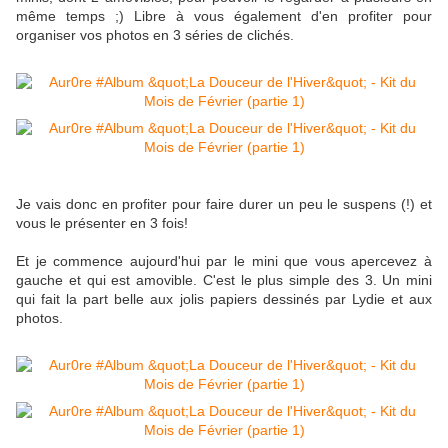
même temps ;) Libre à vous également d'en profiter pour
organiser vos photos en 3 séries de clichés.
Je vais donc en profiter pour faire durer un peu le suspens (!) et
vous le présenter en 3 fois!
Et je commence aujourd'hui par le mini que vous apercevez à
gauche et qui est amovible. C'est le plus simple des 3. Un mini
qui fait la part belle aux jolis papiers dessinés par Lydie et aux
photos.