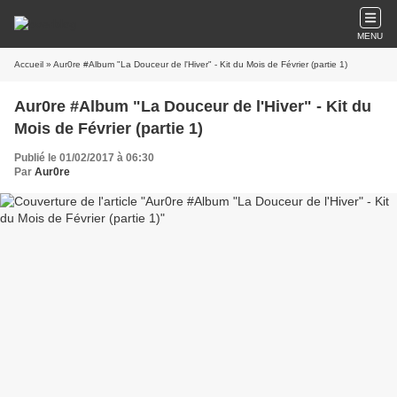
MENU
Accueil
» Aur0re #Album "La Douceur de l'Hiver" - Kit du Mois de Février (partie 1)
Aur0re #Album "La Douceur de l'Hiver" - Kit du
Mois de Février (partie 1)
Publié le 01/02/2017 à 06:30
Par
Aur0re