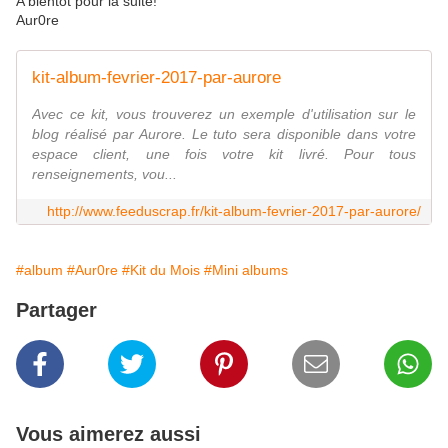
A bientôt pour la suite!
Aur0re
kit-album-fevrier-2017-par-aurore
Avec ce kit, vous trouverez un exemple d'utilisation sur le
blog réalisé par Aurore. Le tuto sera disponible dans votre
espace client, une fois votre kit livré. Pour tous
renseignements, vou...
http://www.feeduscrap.fr/kit-album-fevrier-2017-par-aurore/
#album
#Aur0re
#Kit du Mois
#Mini albums
Partager
Vous aimerez aussi