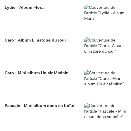
Lydie - Album Flora
Caro : Album L'histoire du jour
Caro : Mini album Un air féminin
Pascale - Mini album dans sa boîte