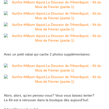
Avec un petit rabat qui cache 2 photos supplémentaires :
Alors, alors, qu'en pensez-vous? Vous vous laissez tenter?
Le Kit est à retrouver dans la boutique dès aujourd'hui!.