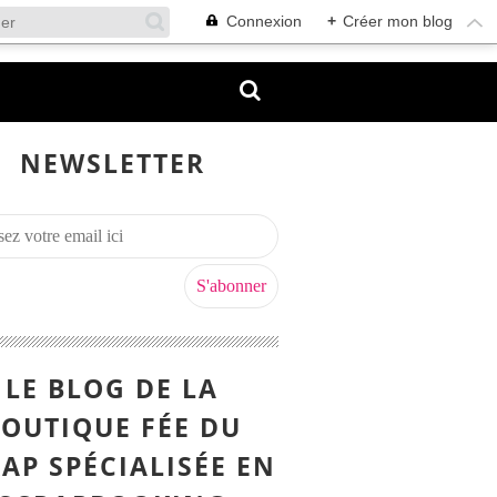
Connexion
+
Créer mon blog
NEWSLETTER
LE BLOG DE LA
OUTIQUE FÉE DU
AP SPÉCIALISÉE EN