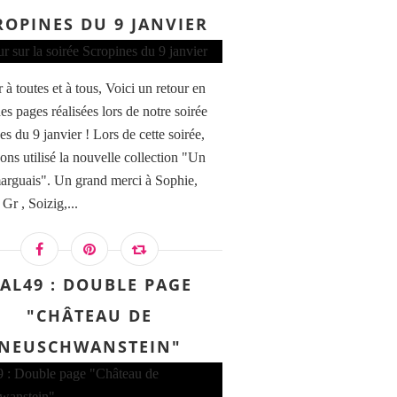
ROPINES DU 9 JANVIER
à toutes et à tous, Voici un retour en
es pages réalisées lors de notre soirée
s du 9 janvier ! Lors de cette soirée,
ons utilisé la nouvelle collection "Un
arguais". Un grand merci à Sophie,
 Gr , Soizig,...
AL49 : DOUBLE PAGE
"CHÂTEAU DE
NEUSCHWANSTEIN"