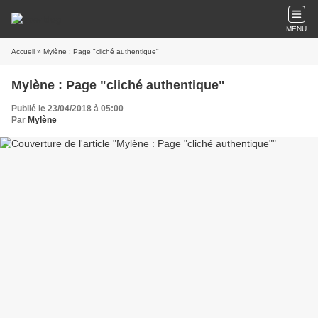
MENU
Accueil
» Mylène : Page "cliché authentique"
Mylène : Page "cliché authentique"
Publié le 23/04/2018 à 05:00
Par
Mylène