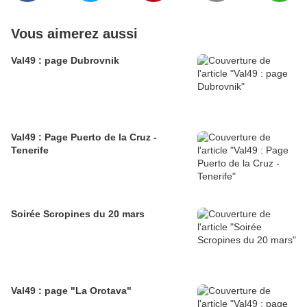
Vous aimerez aussi
Val49 : page Dubrovnik
Val49 : Page Puerto de la Cruz -
Tenerife
Soirée Scropines du 20 mars
Val49 : page "La Orotava"