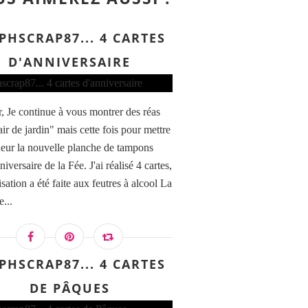
PHSCRAP87... 4 CARTES
D'ANNIVERSAIRE
, Je continue à vous montrer des réas
ir de jardin" mais cette fois pour mettre
neur la nouvelle planche de tampons
niversaire de la Fée. J'ai réalisé 4 cartes,
isation a été faite aux feutres à alcool La
...
PHSCRAP87... 4 CARTES
DE PÂQUES