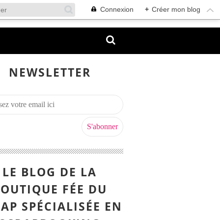
Connexion
+
Créer mon blog
NEWSLETTER
LE BLOG DE LA
OUTIQUE FÉE DU
AP SPÉCIALISÉE EN