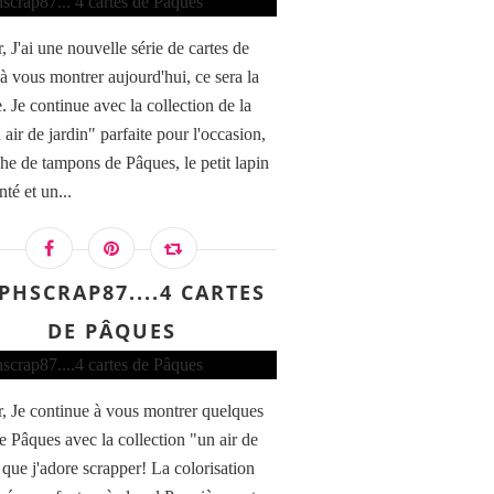
 J'ai une nouvelle série de cartes de
à vous montrer aujourd'hui, ce sera la
. Je continue avec la collection de la
air de jardin" parfaite pour l'occasion,
che de tampons de Pâques, le petit lapin
té et un...
PHSCRAP87....4 CARTES
DE PÂQUES
, Je continue à vous montrer quelques
de Pâques avec la collection "un air de
 que j'adore scrapper! La colorisation