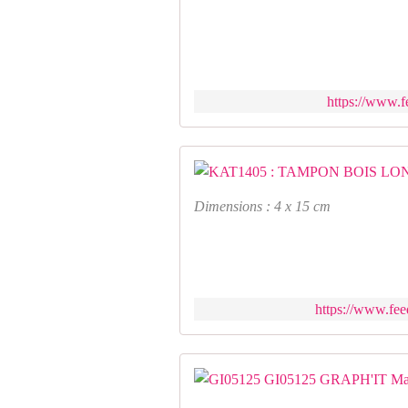
https://www.fe
Dimensions : 4 x 15 cm
https://www.fee