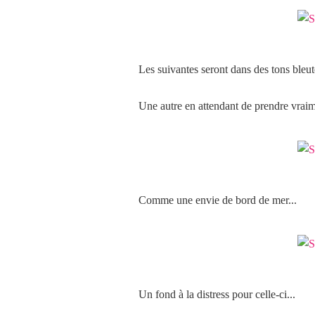
Les suivantes seront dans des tons bleut
Une autre en attendant de prendre vraim
Comme une envie de bord de mer...
Un fond à la distress pour celle-ci...