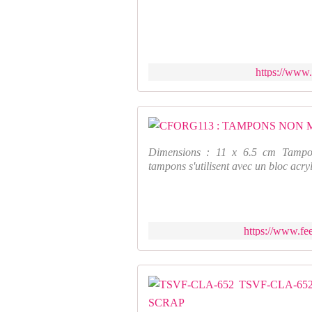
https://www.
Dimensions : 11 x 6.5 cm Tamp
tampons s'utilisent avec un bloc acryl
https://www.fe