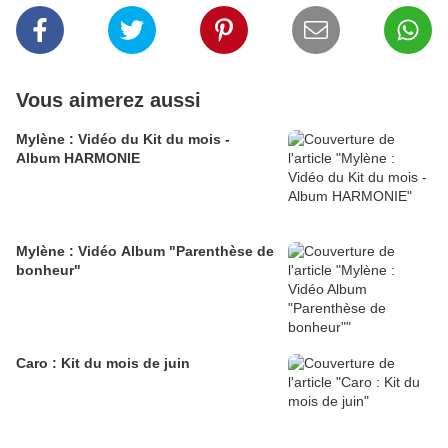
Vous aimerez aussi
Mylène : Vidéo du Kit du mois -
Album HARMONIE
Mylène : Vidéo Album "Parenthèse de
bonheur"
Caro : Kit du mois de juin