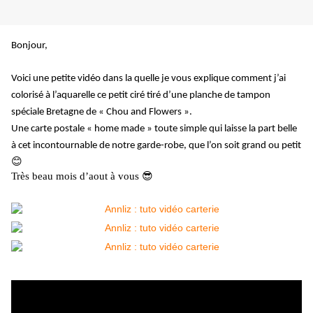
Bonjour,
Voici une petite vidéo dans la quelle je vous explique comment j’ai
colorisé à l’aquarelle ce petit ciré tiré d’une planche de tampon
spéciale Bretagne de « Chou and Flowers ».
Une carte postale « home made » toute simple qui laisse la part belle
à cet incontournable de notre garde-robe, que l’on soit grand ou petit
😊
Très beau mois d’aout à vous 😎