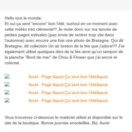
Hello tout le monde,
Et oui ça sent "encore" bon l'été, surtout en ce moment avec
cette météo très clémente!!! Je reste donc sur ma lancée de
petites pages estivales (pas envie de rentrer trop vite dans
l'automne) avec encore une fois une photo de Bretagne. Qui dit
Bretagne, dit collection Un air breton de la fée que j'adore!!!! J'ai
également utilisé quelques dies de la fée ainsi qu'un tampon de
la planche "Bord de mer" de Chou & Flower que j'ai encré et
colorisé.
Vous trouverez ci-dessous le matériel utilisé et disponible sur le
site de la boutique. Bonne journée ensoleillée, Biz, Aurel