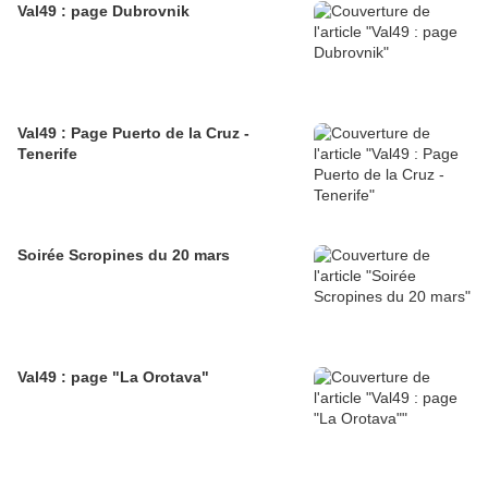
Val49 : page Dubrovnik
Val49 : Page Puerto de la Cruz -
Tenerife
Soirée Scropines du 20 mars
Val49 : page "La Orotava"