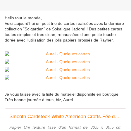
Hello tout le monde,
Voici aujourd'hui un petit trio de cartes réalisées avec la dernière
collection "So'garden" de Sokai que j'adore!!! Des petites cartes
toutes simples et très clean, rehaussées d'une petite touche
dorée avec l'utilisation des jolis papiers brossés de Rayher.
Je vous laisse avec la liste du matériel disponible en boutique.
Très bonne journée à tous, biz, Aurel
Smooth Cardstock White American Crafts Fée du Scrap
Papier Uni texture lisse d'un format de 30,5 x 30,5 cm