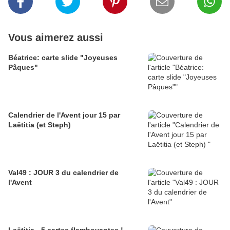
Vous aimerez aussi
Béatrice: carte slide "Joyeuses
Pâques"
Calendrier de l'Avent jour 15 par
Laëtitia (et Steph)
Val49 : JOUR 3 du calendrier de
l'Avent