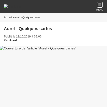
MENU
Accueil
» Aurel - Quelques cartes
Aurel - Quelques cartes
Publié le 18/10/2019 à 05:00
Par
Aurel