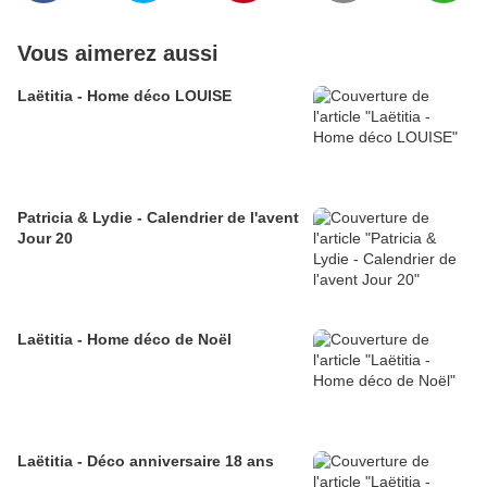
Vous aimerez aussi
Laëtitia - Home déco LOUISE
Patricia & Lydie - Calendrier de l'avent
Jour 20
Laëtitia - Home déco de Noël
Laëtitia - Déco anniversaire 18 ans