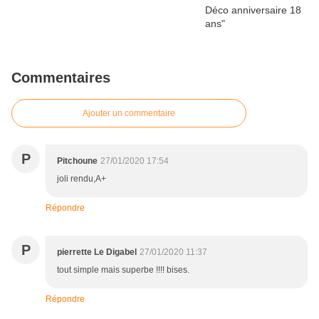
Commentaires
Ajouter un commentaire
P
Pitchoune
27/01/2020 17:54
joli rendu,A+
Répondre
P
pierrette Le Digabel
27/01/2020 11:37
tout simple mais superbe !!!! bises.
Répondre