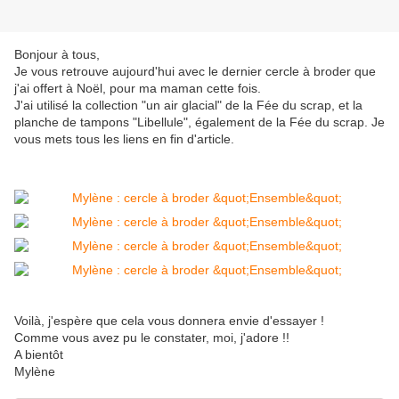
Bonjour à tous,
Je vous retrouve aujourd'hui avec le dernier cercle à broder que
j'ai offert à Noël, pour ma maman cette fois.
J'ai utilisé la collection "un air glacial" de la Fée du scrap, et la
planche de tampons "Libellule", également de la Fée du scrap. Je
vous mets tous les liens en fin d'article.
Voilà, j'espère que cela vous donnera envie d'essayer !
Comme vous avez pu le constater, moi, j'adore !!
A bientôt
Mylène