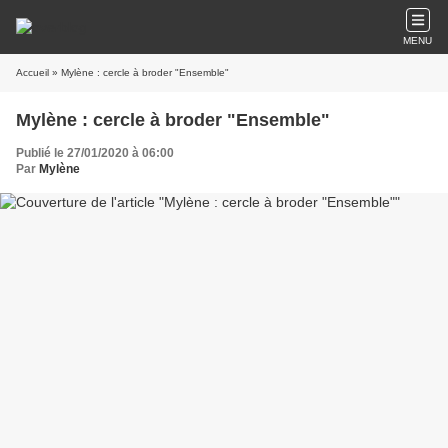
MENU
Accueil
» Mylène : cercle à broder "Ensemble"
Mylène : cercle à broder "Ensemble"
Publié le 27/01/2020 à 06:00
Par
Mylène