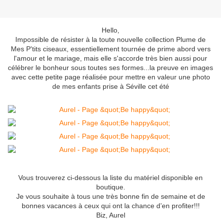
Hello,
Impossible de résister à la toute nouvelle collection Plume de
Mes P'tits ciseaux, essentiellement tournée de prime abord vers
l'amour et le mariage, mais elle s'accorde très bien aussi pour
célébrer le bonheur sous toutes ses formes...la preuve en images
avec cette petite page réalisée pour mettre en valeur une photo
de mes enfants prise à Séville cet été
Vous trouverez ci-dessous la liste du matériel disponible en
boutique.
Je vous souhaite à tous une très bonne fin de semaine et de
bonnes vacances à ceux qui ont la chance d’en profiter!!!
Biz, Aurel