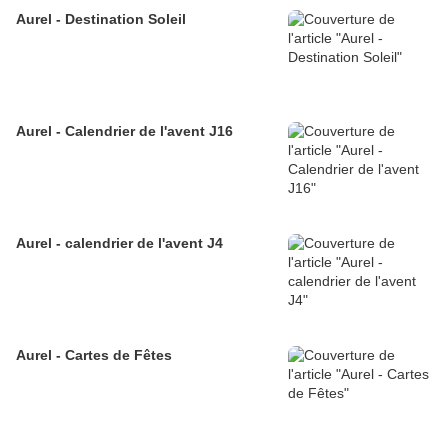
Aurel - Destination Soleil
Aurel - Calendrier de l'avent J16
Aurel - calendrier de l'avent J4
Aurel - Cartes de Fêtes