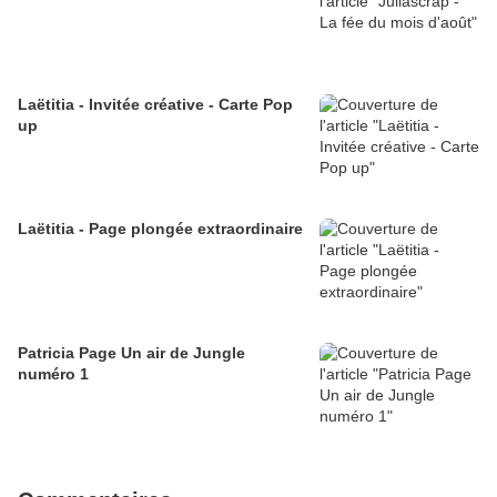
Laëtitia - Invitée créative - Carte Pop
up
Laëtitia - Page plongée extraordinaire
Patricia Page Un air de Jungle
numéro 1