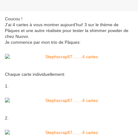
Coucou !
J'ai 4 cartes à vous montrer aujourd'hui! 3 sur le thème de
Pâques et une autre réalisée pour tester la shimmer powder de
chez Nuovo.
Je commence par mon trio de Pâques:
Chaque carte individuellement:
1.
2.