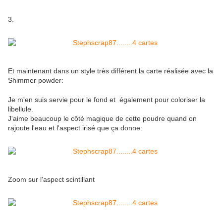
3.
Et maintenant dans un style très différent la carte réalisée avec la
Shimmer powder:
Je m'en suis servie pour le fond et également pour coloriser la
libellule.
J'aime beaucoup le côté magique de cette poudre quand on
rajoute l'eau et l'aspect irisé que ça donne:
Zoom sur l'aspect scintillant