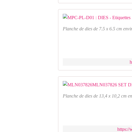
Planche de dies de 7.5 x 6.5 cm envi
h
Planche de dies de 13,4 x 10,2 cm e
https:/