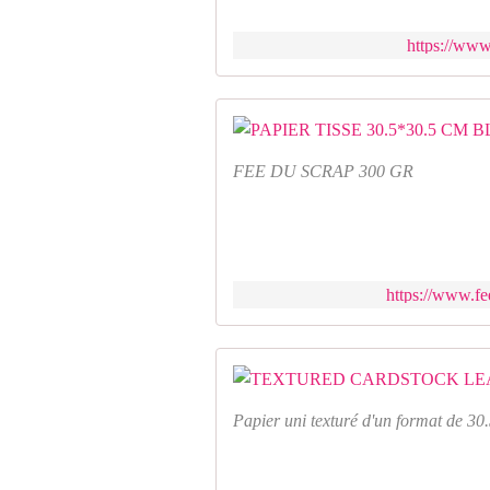
https://www
FEE DU SCRAP 300 GR
https://www.fe
Papier uni texturé d'un format de 30