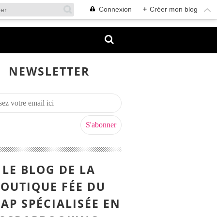
Connexion
+
Créer mon blog
NEWSLETTER
LE BLOG DE LA
OUTIQUE FÉE DU
AP SPÉCIALISÉE EN