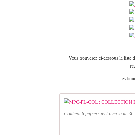
Vous trouverez ci-dessous la liste 
ré
Très bonn
Contient 6 papiers recto-verso de 30.