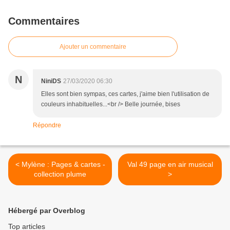
Commentaires
Ajouter un commentaire
N
NiniDS
27/03/2020 06:30
Elles sont bien sympas, ces cartes, j'aime bien l'utilisation de
couleurs inhabituelles...<br /> Belle journée, bises
Répondre
< Mylène : Pages & cartes -
Val 49 page en air musical
collection plume
>
Hébergé par Overblog
Top articles