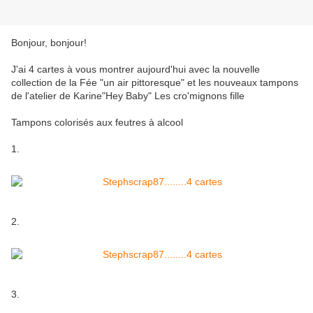
Bonjour, bonjour!
J'ai 4 cartes à vous montrer aujourd'hui avec la nouvelle
collection de la Fée "un air pittoresque" et les nouveaux tampons
de l'atelier de Karine"Hey Baby" Les cro'mignons fille
Tampons colorisés aux feutres à alcool
1.
2.
3.