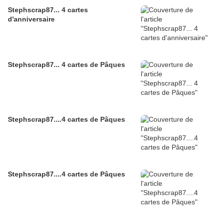
Stephscrap87... 4 cartes
d'anniversaire
Stephscrap87... 4 cartes de Pâques
Stephscrap87....4 cartes de Pâques
Stephscrap87....4 cartes de Pâques