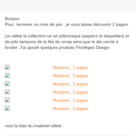
Bonjour
Pour terminer ce mois de juin , je vous laisse découvrir 2 pages.
j’ai utilisé la collection un air pittoresque (papiers et étiquettes) et
de jolis tampons de la fée du scrap ainsi que le die cercle à
broder. J'ai ajouté quelques produits Florilèges Design.
voici la liste du matériel utilisé :