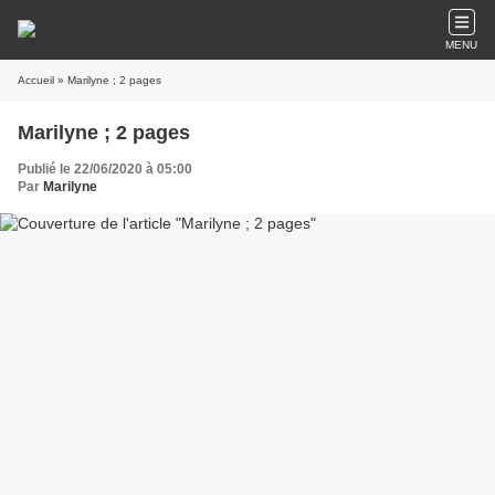
MENU
Accueil
» Marilyne ; 2 pages
Marilyne ; 2 pages
Publié le 22/06/2020 à 05:00
Par
Marilyne