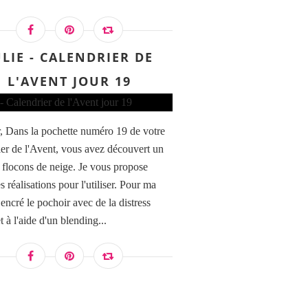
ULIE - CALENDRIER DE
L'AVENT JOUR 19
, Dans la pochette numéro 19 de votre
ier de l'Avent, vous avez découvert un
 flocons de neige. Je vous propose
 réalisations pour l'utiliser. Pour ma
i encré le pochoir avec de la distress
 à l'aide d'un blending...