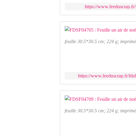
https://www.feeduscrap.fr/
feuille 30.5*30.5 cm; 224 g; imprimé
https://www.feeduscrap.fr/fdsf
feuille 30.5*30.5 cm; 224 g; imprimé