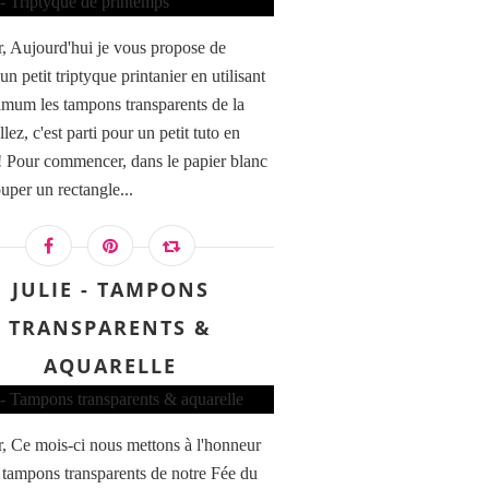
, Aujourd'hui je vous propose de
 un petit triptyque printanier en utilisant
mum les tampons transparents de la
ez, c'est parti pour un petit tuto en
! Pour commencer, dans le papier blanc
ouper un rectangle...
JULIE - TAMPONS
TRANSPARENTS &
AQUARELLE
, Ce mois-ci nous mettons à l'honneur
is tampons transparents de notre Fée du