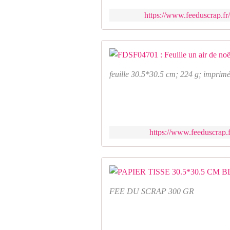
https://www.feeduscrap.fr/
feuille 30.5*30.5 cm; 224 g; imprimé
https://www.feeduscrap.f
FEE DU SCRAP 300 GR