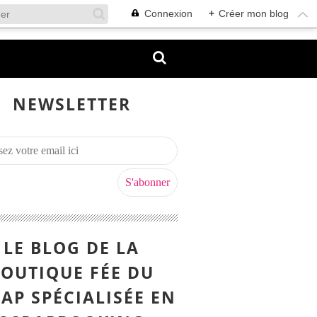
Connexion
+
Créer mon blog
NEWSLETTER
LE BLOG DE LA
OUTIQUE FÉE DU
AP SPÉCIALISÉE EN