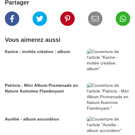
Partager
Vous aimerez aussi
Karine - invitée créative : album
Patricia - Mini Album Promenade en
Nature Automne Flamboyant
Aurélie - album accordéon