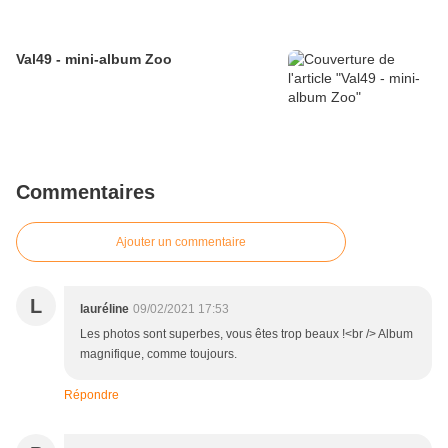
Val49 - mini-album Zoo
Commentaires
Ajouter un commentaire
L
lauréline
09/02/2021 17:53
Les photos sont superbes, vous êtes trop beaux !<br /> Album
magnifique, comme toujours.
Répondre