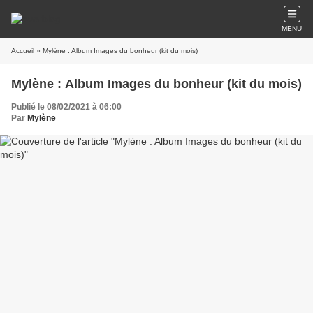
MENU
Accueil
» Mylène : Album Images du bonheur (kit du mois)
Mylène : Album Images du bonheur (kit du mois)
Publié le 08/02/2021 à 06:00
Par
Mylène