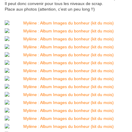
Il peut donc convenir pour tous les niveaux de scrap.
Place aux photos (attention, c’est un peu long !!)