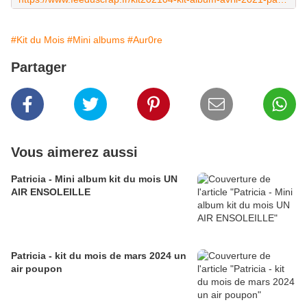
#Kit du Mois
#Mini albums
#Aur0re
Partager
Vous aimerez aussi
Patricia - Mini album kit du mois UN
AIR ENSOLEILLE
Patricia - kit du mois de mars 2024 un
air poupon