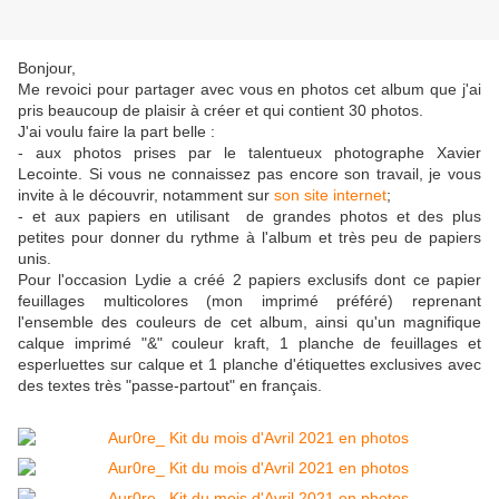
Bonjour,
Me revoici pour partager avec vous en photos cet album que j'ai
pris beaucoup de plaisir à créer et qui contient 30 photos.
J'ai voulu faire la part belle :
- aux photos prises par le talentueux photographe Xavier
Lecointe. Si vous ne connaissez pas encore son travail, je vous
invite à le découvrir, notamment sur
son site internet
;
- et aux papiers en utilisant de grandes photos et des plus
petites pour donner du rythme à l'album et très peu de papiers
unis.
Pour l'occasion Lydie a créé 2 papiers exclusifs dont ce papier
feuillages multicolores (mon imprimé préféré) reprenant
l'ensemble des couleurs de cet album, ainsi qu'un magnifique
calque imprimé "&" couleur kraft, 1 planche de feuillages et
esperluettes sur calque et 1 planche d'étiquettes exclusives avec
des textes très "passe-partout" en français.