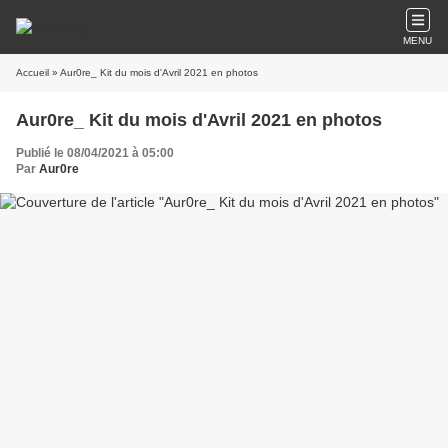
MENU
Accueil
» Aur0re_ Kit du mois d'Avril 2021 en photos
Aur0re_ Kit du mois d'Avril 2021 en photos
Publié le 08/04/2021 à 05:00
Par
Aur0re