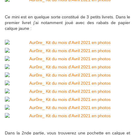
Ce mini est en quelque sorte constitué de 3 petits livrets. Dans le
premier livret j'ai notamment joué avec des rabats de papier
calque jaune :
Dans la 2nde partie, vous trouverez une pochette en calque et