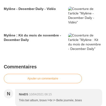
Mylène - December Daily - Vidéo
Mylène : Kit du mois de novembre -
December Daily
Commentaires
Ajouter un commentaire
N
NiniDS
10/04/2021 06:15
Très bel album, bravo !<br /> Belle journée, bises