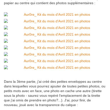
papier au centre qui contient des photos supplémentaires :
Dans la 3ème partie, j'ai créé des petites enveloppes au centre
dans lesquelles vous pourrez ajouter de toutes petites photos, ou
petits mots avec en face, une photo en cache une autre (tirette
sous la photo - saurez vous repéré l'emplacement de la tirette
que j'ai omis de prendre en photo?...). J'ai, pour finir, de
nouveau, joué avec la transparence du calque :