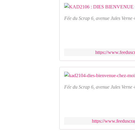
Fée du Scrap 6, avenue Jules Verne 
https://www.feeduscr
Fée du Scrap 6, avenue Jules Verne 
https://www.feeduscra