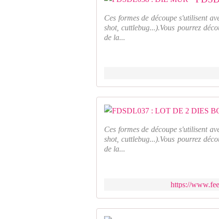
Ces formes de découpe s'utilisent av
shot, cuttlebug...).Vous pourrez déco
de la...
Ces formes de découpe s'utilisent av
shot, cuttlebug...).Vous pourrez déco
de la...
https://www.fee