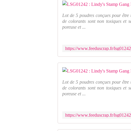
Lot de 5 poudres conçues pour être u
de colorants sont non toxiques et s
poreuse et ...
Lot de 5 poudres conçues pour être u
de colorants sont non toxiques et s
poreuse et ...