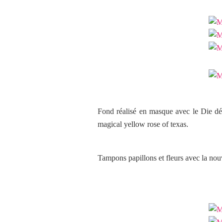
Fond réalisé en masque avec le Die déc
magical yellow rose of texas.
Tampons papillons et fleurs avec la no