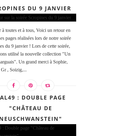
ROPINES DU 9 JANVIER
à toutes et à tous, Voici un retour en
es pages réalisées lors de notre soirée
s du 9 janvier ! Lors de cette soirée,
ons utilisé la nouvelle collection "Un
arguais". Un grand merci à Sophie,
 Gr , Soizig,...
AL49 : DOUBLE PAGE
"CHÂTEAU DE
NEUSCHWANSTEIN"