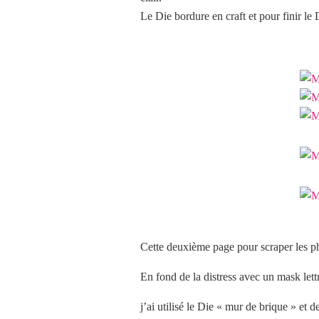
Le Die bordure en craft et pour finir le 
Cette deuxième page pour scraper les 
En fond de la distress avec un mask lett
j’ai utilisé le Die « mur de brique » et 