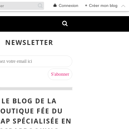
Connexion
+
Créer mon blog
NEWSLETTER
LE BLOG DE LA
OUTIQUE FÉE DU
AP SPÉCIALISÉE EN