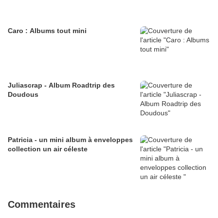
Caro : Albums tout mini
Juliascrap - Album Roadtrip des
Doudous
Patricia - un mini album à enveloppes
collection un air céleste
Commentaires