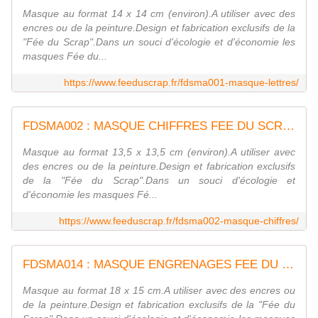
Masque au format 14 x 14 cm (environ).A utiliser avec des
encres ou de la peinture.Design et fabrication exclusifs de la
"Fée du Scrap".Dans un souci d'écologie et d'économie les
masques Fée du...
https://www.feeduscrap.fr/fdsma001-masque-lettres/
FDSMA002 : MASQUE CHIFFRES FEE DU SCRAP
Masque au format 13,5 x 13,5 cm (environ).A utiliser avec
des encres ou de la peinture.Design et fabrication exclusifs
de la "Fée du Scrap".Dans un souci d'écologie et
d'économie les masques Fé...
https://www.feeduscrap.fr/fdsma002-masque-chiffres/
FDSMA014 : MASQUE ENGRENAGES FEE DU SCRAP
Masque au format 18 x 15 cm.A utiliser avec des encres ou
de la peinture.Design et fabrication exclusifs de la "Fée du