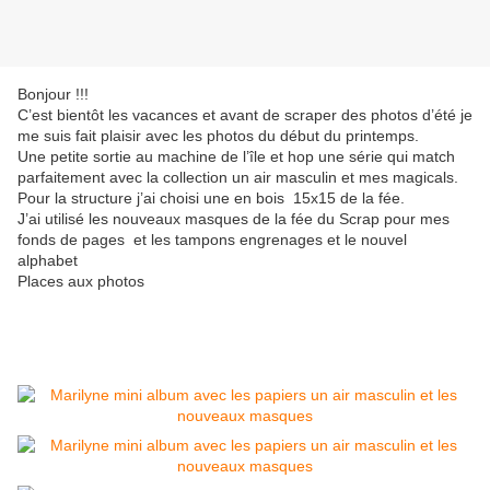
Bonjour !!!
C’est bientôt les vacances et avant de scraper des photos d’été je
me suis fait plaisir avec les photos du début du printemps.
Une petite sortie au machine de l’île et hop une série qui match
parfaitement avec la collection un air masculin et mes magicals.
Pour la structure j’ai choisi une en bois 15x15 de la fée.
J’ai utilisé les nouveaux masques de la fée du Scrap pour mes
fonds de pages et les tampons engrenages et le nouvel
alphabet
Places aux photos