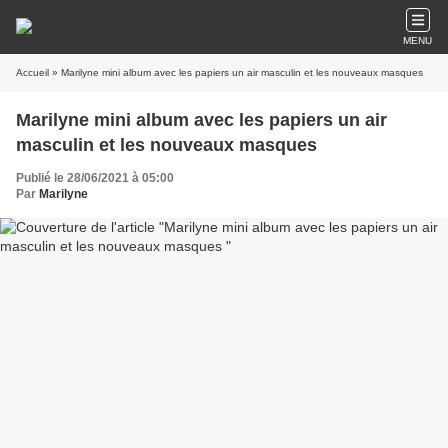
MENU
Accueil
» Marilyne mini album avec les papiers un air masculin et les nouveaux masques
Marilyne mini album avec les papiers un air
masculin et les nouveaux masques
Publié le 28/06/2021 à 05:00
Par
Marilyne