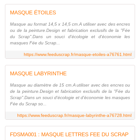
MASQUE ÉTOILES
Masque au format 14,5 x 14,5 cm.A utiliser avec des encres
ou de la peinture.Design et fabrication exclusifs de la "Fée
du Scrap".Dans un souci d'écologie et d'économie les
masques Fée du Scrap...
https://www.feeduscrap.fr/masque-etoiles-a76761.html
MASQUE LABYRINTHE
Masque au diamètre de 15 cm.A utiliser avec des encres ou
de la peinture.Design et fabrication exclusifs de la "Fée du
Scrap".Dans un souci d'écologie et d'économie les masques
Fée du Scrap so...
https://www.feeduscrap.fr/masque-labyrinthe-a76728.html
FDSMA001 : MASQUE LETTRES FEE DU SCRAP