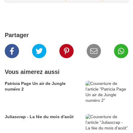
Partager
Vous aimerez aussi
Patricia Page Un air de Jungle
numéro 2
Juliascrap - La fée du mois d'août