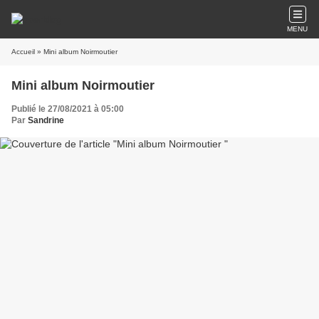
MENU
Accueil
» Mini album Noirmoutier
Mini album Noirmoutier
Publié le 27/08/2021 à 05:00
Par
Sandrine