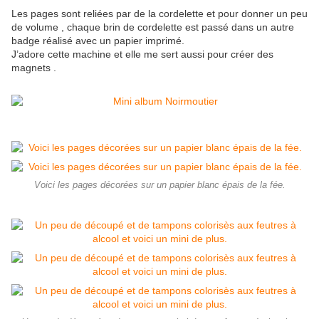
Les pages sont reliées par de la cordelette et pour donner un peu
de volume , chaque brin de cordelette est passé dans un autre
badge réalisé avec un papier imprimé.
J’adore cette machine et elle me sert aussi pour créer des
magnets .
Voici les pages décorées sur un papier blanc épais de la fée.