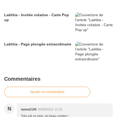
Laëtitia - Invitée créative - Carte Pop
up
Laëtitia - Page plongée extraordinaire
Commentaires
Ajouter un commentaire
N
natou2106
30/08/2021 11:32
Très joli ce mini, un beau combo !