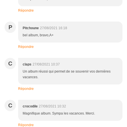
Répondre
P
Pitchoune
27/08/2021 16:18
bel album, bravo,A+
Répondre
C
claps
27/08/2021 10:37
Un album réussi qui permet de se souvenir vos dernières
vacances.
Répondre
C
crocodile
27/08/2021 10:32
Magnifique album. Sympa les vacances. Merci.
Répondre