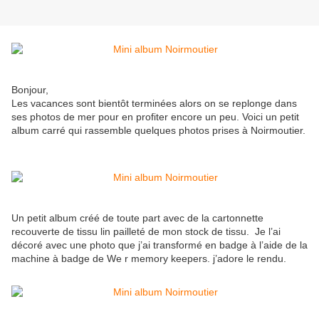
Bonjour,
Les vacances sont bientôt terminées alors on se replonge dans
ses photos de mer pour en profiter encore un peu. Voici un petit
album carré qui rassemble quelques photos prises à Noirmoutier.
Un petit album créé de toute part avec de la cartonnette
recouverte de tissu lin pailleté de mon stock de tissu. Je l’ai
décoré avec une photo que j’ai transformé en badge à l’aide de la
machine à badge de We r memory keepers. j’adore le rendu.