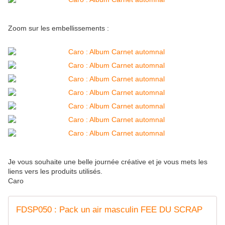
Zoom sur les embellissements :
Je vous souhaite une belle journée créative et je vous mets les
liens vers les produits utilisés.
Caro
FDSP050 : Pack un air masculin FEE DU SCRAP