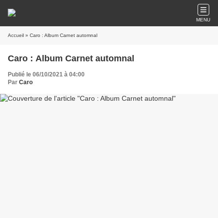
MENU
Accueil
» Caro : Album Carnet automnal
Caro : Album Carnet automnal
Publié le 06/10/2021 à 04:00
Par
Caro