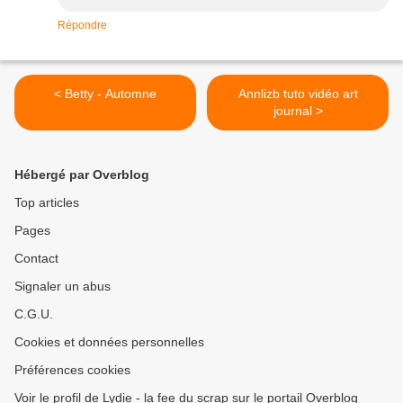
Répondre
< Betty - Automne
Annlizb tuto vidéo art
journal >
Hébergé par Overblog
Top articles
Pages
Contact
Signaler un abus
C.G.U.
Cookies et données personnelles
Préférences cookies
Voir le profil de Lydie - la fee du scrap sur le portail Overblog