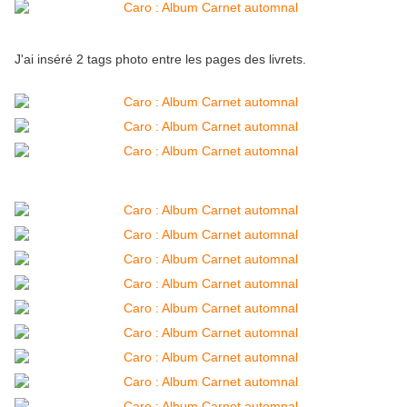
J'ai inséré 2 tags photo entre les pages des livrets.