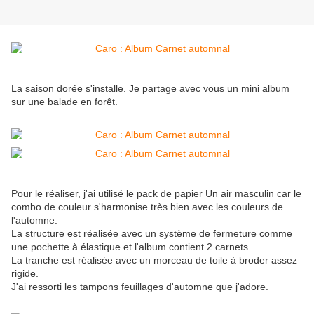
La saison dorée s'installe. Je partage avec vous un mini album
sur une balade en forêt.
Pour le réaliser, j'ai utilisé le pack de papier Un air masculin car le
combo de couleur s'harmonise très bien avec les couleurs de
l'automne.
La structure est réalisée avec un système de fermeture comme
une pochette à élastique et l'album contient 2 carnets.
La tranche est réalisée avec un morceau de toile à broder assez
rigide.
J'ai ressorti les tampons feuillages d'automne que j'adore.