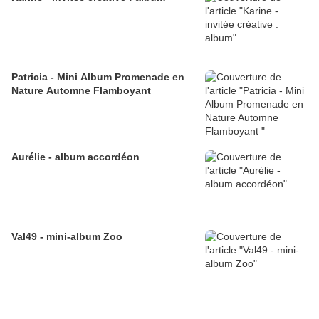
Patricia - Mini Album Promenade en
Nature Automne Flamboyant
Aurélie - album accordéon
Val49 - mini-album Zoo